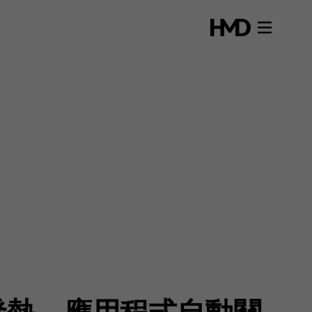
發熱、應用程式自動關