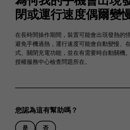
閉或運行速度偶爾變
在長時間操作期間，裝置可能會出現發熱的
避免手機過熱，運行速度可能會自動變慢、
式、關閉充電功能，並在有需要時自動關機
授權服務中心檢查問題所在。
您認為這有幫助嗎？
是
否