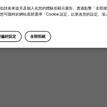
e 和類似技術來提升及個人化您的體驗並顯示廣告。透過點擊「全部
技術。您可隨時於網站底部選擇「Cookie 設定」以更改您的設定。
理偏好設定
全部拒絕