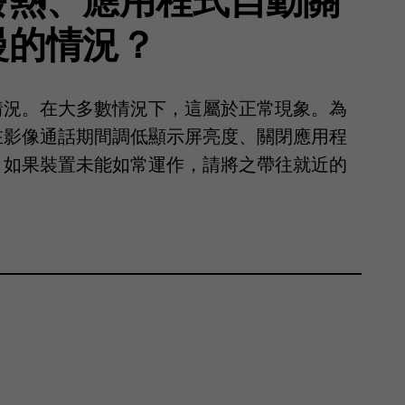
慢的情況？
情況。在大多數情況下，這屬於正常現象。為
在影像通話期間調低顯示屏亮度、關閉應用程
。如果裝置未能如常運作，請將之帶往就近的