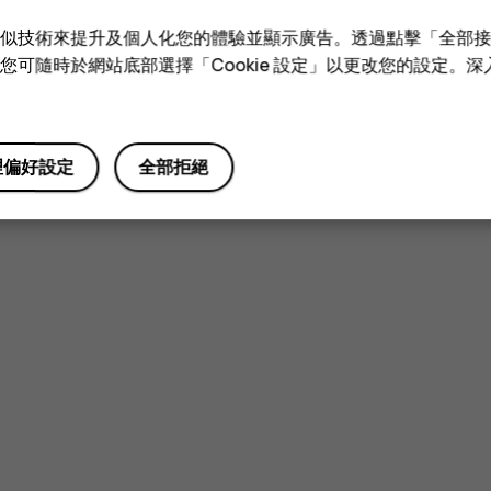
e 和類似技術來提升及個人化您的體驗並顯示廣告。透過點擊「全部
技術。您可隨時於網站底部選擇「Cookie 設定」以更改您的設定。
理偏好設定
全部拒絕