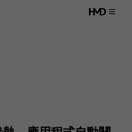
發熱、應用程式自動關