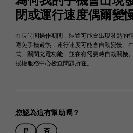
閉或運行速度偶爾變
在長時間操作期間，裝置可能會出現發熱的
避免手機過熱，運行速度可能會自動變慢、
式、關閉充電功能，並在有需要時自動關機
授權服務中心檢查問題所在。
您認為這有幫助嗎？
是
否