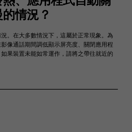
慢的情況？
情況。在大多數情況下，這屬於正常現象。為
在影像通話期間調低顯示屏亮度、關閉應用程
。如果裝置未能如常運作，請將之帶往就近的