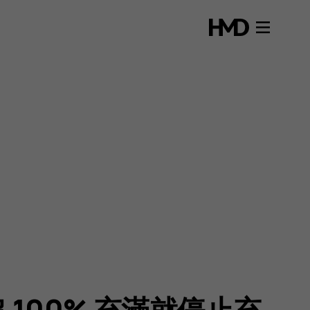
100% 充滿就停止充