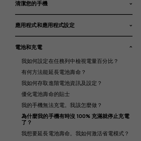
的
清潔您的手機
應用程式和應用程式設定
手
電池和充電
我如何設定在任務列中檢視電量百分比？
機
有何方法能延長電池壽命？
我如何存取進階電池資訊及設定？
優化電池壽命的貼士
有
我的手機無法充電。我該怎麼做？
為什麼我的手機有時沒 100% 充滿就停止充電
了？
我想要延長電池壽命。我如何激活省電模式？