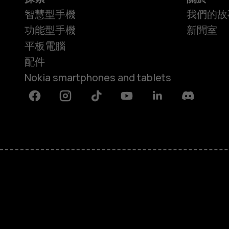
智慧型手機
我們的故
功能型手機
新聞室
平板電腦
配件
Nokia smartphones and tablets
Facebook
Instagram
Tiktok
Youtube
Linkedin
Discord
關於