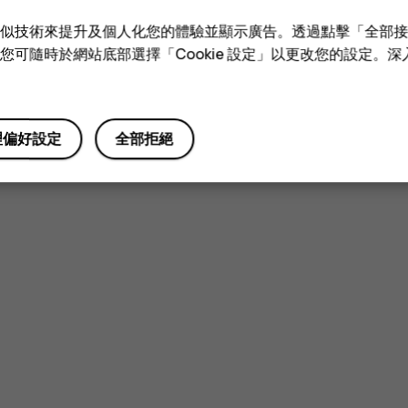
e 和類似技術來提升及個人化您的體驗並顯示廣告。透過點擊「全部
技術。您可隨時於網站底部選擇「Cookie 設定」以更改您的設定。
理偏好設定
全部拒絕