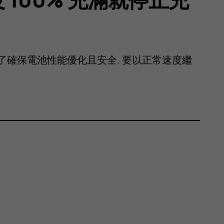
了確保電池性能優化且安全. 要以正常速度繼