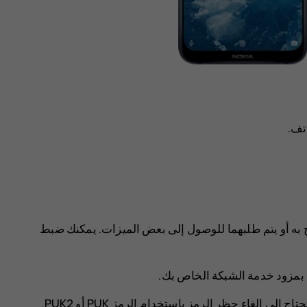
تف.
استخدام غير المصرح به أو يتم طلبهما للوصول إلى بعض الميزات. يمكنك ضبط
 بمزود خدمة الشبكة الخاص بك.