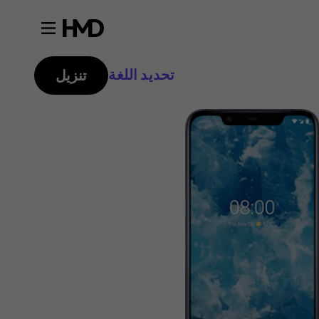
تحديد اللغة
تنزيل