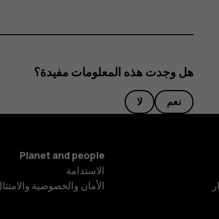
هل وجدت هذه المعلومات مفيدة؟
نعم
لا
Planet and people
الاستدامة
ر
الأمان والخصوصية والامتثا