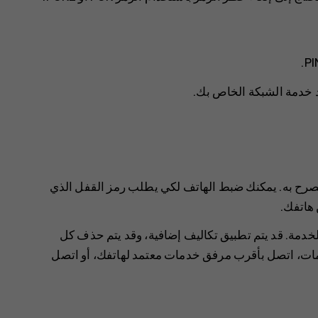
صرح به. يمكنك ضبط الهاتف لكي يطلب رمز القفل الذي
هاتفك.
الخدمة. قد يتم تطبيق تكاليف إضافية، وقد يتم حذف كل
مات، اتصل بأقرب مرفق خدمات معتمد لهاتفك، أو اتصل