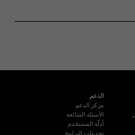
الدعم
مركز الدعم
ل
الأسئلة الشائعة
أدلّة المستخدم
تحديثات البرامج