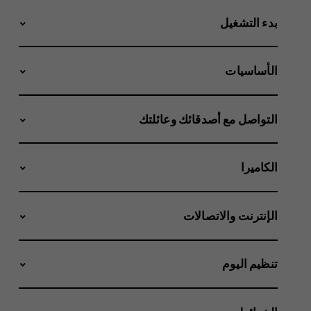
بدء التشغيل
الأساسيات
التواصل مع أصدقائك وعائلتك
الكاميرا
الإنترنت والاتصالات
تنظيم اليوم