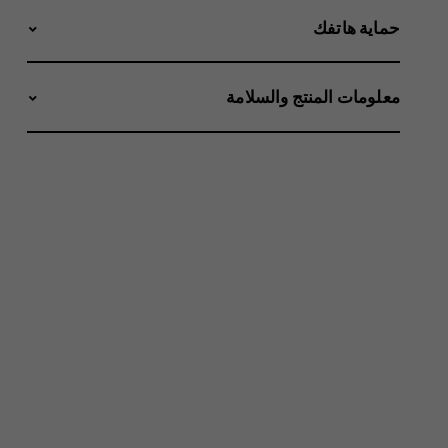
حماية هاتفك
معلومات المنتج والسلامة