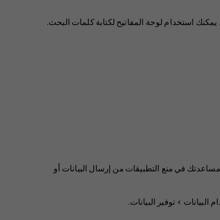
 مساعدتك في منع التطبيقات من إرسال البيانات أو
خدام البيانات‏
>
توفير البيانات
.