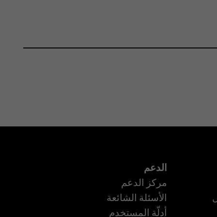
الدعم
مركز الدعم
ل
الأسئلة الشائعة
أدلّة المستخدم