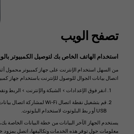
تصفح الويب
استخدام الهاتف الخاص بك لتوصيل الكمبيوتر بالو
اتصال بيانات الجوال للوصول للإنترنت باستخدام جهاز كمبي
انقر فوق
>
>
الربط ونق‬‫
قم بتشغيل
نقطة اتصال Wi-Fi
لمشاركة اتصال بيانات الجو
USB أو
ربط البلوتوث
لاستخدام البلوتوث.
يستخدم الجهاز الآخر البيانات من خطة البيانات الخاصة بك،
معلومات حول توفر هذه الخدمات وتكاليفها، اتصل بمزود خ