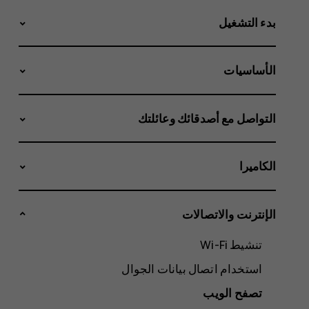
بدء التشغيل
الأساسيات
التواصل مع أصدقائك وعائلتك
الكاميرا
الإنترنت والاتصالات
تنشيط Wi-Fi
استخدام اتصال بيانات الجوال
تصفح الويب