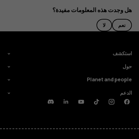
هل وجدت هذه المعلومات مفيدة؟
نعم
لا
استكشف
حول
Planet and people
الدعم
Discord
Linkedin
Youtube
Tiktok
Instagram
Facebook