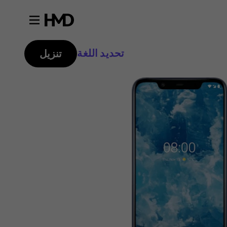
تحديد اللغة
تنزيل