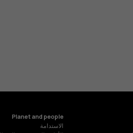
Planet and people
الاستدامة