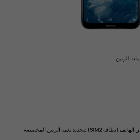
ات الرنين.
 الهاتف (بطاقة SIM2)
لتحديد نغمة الرنين المخصصة