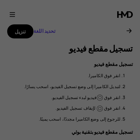
دليل
مستخدم
تحديد اللغة
تنزيل
هاتف
تسجيل مقطع فيديو
Nokia
تسجيل مقطع فيديو
8.1
انقر فوق
الكاميرا
.
لتبديل الكاميرا إلى وضع تسجيل الفيديو، اسحب يسارًا.
انقر فوق
فيديو
لبدء تسجيل الفيديو.
انقر فوق
لإيقاف تسجيل الفيديو.
للرجوع إلى وضع الكاميرا مجددًا، اسحب يمينًا.
تسجيل مقطع فيديو بتقنية بوثي