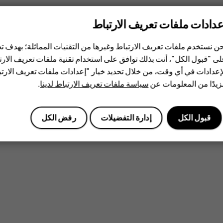
عدادات ملفات تعريف الارتباط
ن نستخدم ملفات تعريف الارتباط وغيرها من التقنيات المماثلة؛ بهدف
ى "قبول الكل"، أنت بذلك توافق على استخدام تقنية ملفات تعريف الارتبا
إعدادات في أي وقت، من خلال تحديد خيار "إعدادات ملفات تعريف الار
يدًا من المعلومات عن
سياسة ملفات تعريف الارتباط لدينا
.
قبول الكل
إدارة التفضيلات
رفض الكل