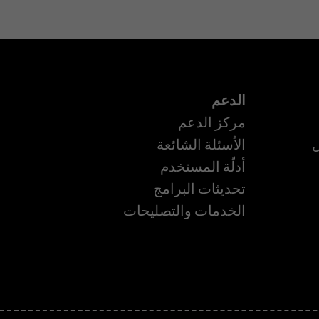
الدعم
مركز الدعم
ل
الأسئلة الشائعة
أدلّة المستخدم
تحديثات البرامج
الخدمات والتصليحات
ة