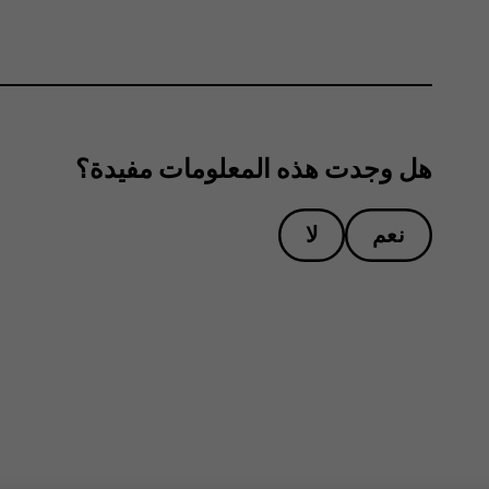
هل وجدت هذه المعلومات مفيدة؟
نعم
لا