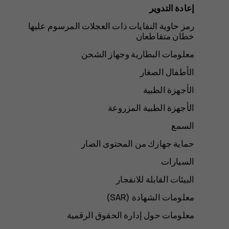
إعادة التدوير
رمز حاوية النفايات ذات العجلات المرسوم عليها
خطان متقاطعان
معلومات البطارية وجهاز الشحن
الأطفال الصغار
الأجهزة الطبية
الأجهزة الطبية المزروعة
السمع
حماية جهازك من المحتوى الضار
السيارات
البيئات القابلة للانفجار
معلومات الشهادة (SAR‏)
معلومات حول إدارة الحقوق الرقمية