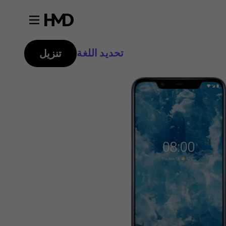
تحديد اللغة
تنزيل