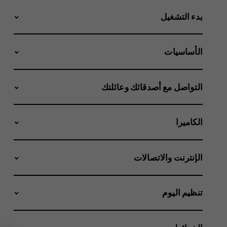
بدء التشغيل
الأساسيات
التواصل مع أصدقائك وعائلتك
الكاميرا
الإنترنت والاتصالات
تنظيم اليوم