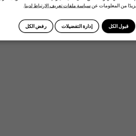
يدًا من المعلومات عن
سياسة ملفات تعريف الارتباط لدينا
.
قبول الكل
إدارة التفضيلات
رفض الكل