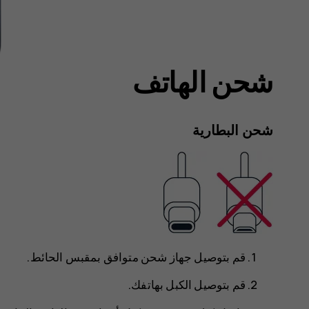
شحن الهاتف
شحن البطارية
قم بتوصيل جهاز شحن متوافق بمقبس الحائط.
قم بتوصيل الكبل بهاتفك.