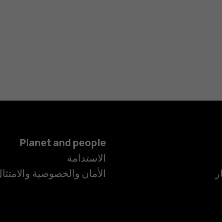
Planet and people
الاستدامة
ر
الأمان والخصوصية والامتثا