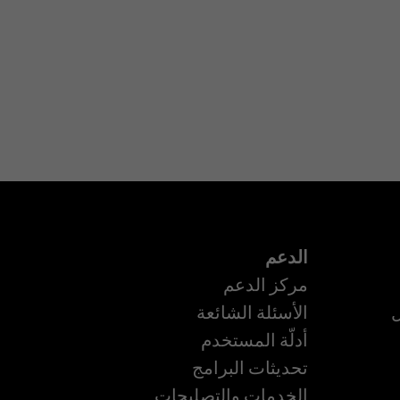
الدعم
مركز الدعم
ل
الأسئلة الشائعة
أدلّة المستخدم
تحديثات البرامج
الخدمات والتصليحات