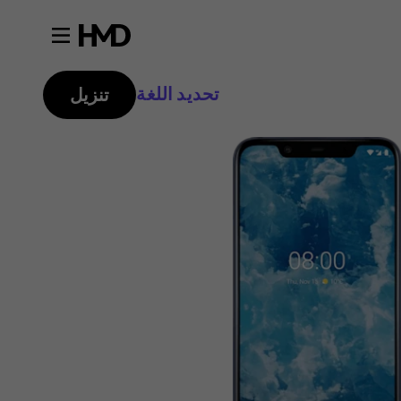
تحديد اللغة
تنزيل