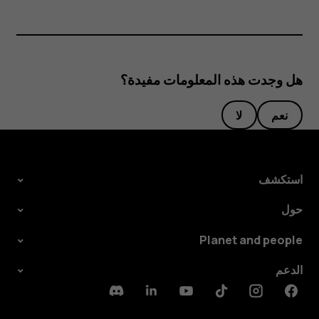
هل وجدت هذه المعلومات مفيدة؟
نعم
لا
استكشف
حول
Planet and people
الدعم
Discord
Linkedin
Youtube
Tiktok
Instagram
Facebook