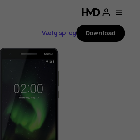
Vælg sprog
Download