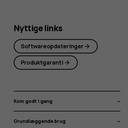
Nyttige links
Softwareopdateringer
Produktgaranti
Kom godt i gang
Grundlæggende brug