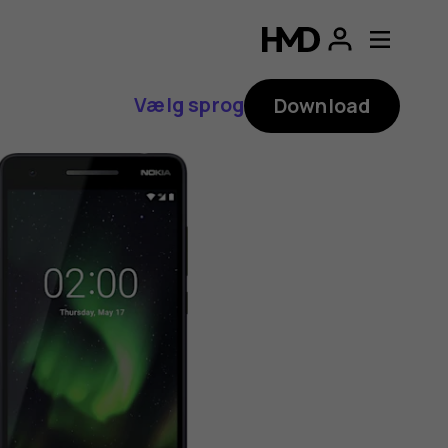
Vælg sprog
Download