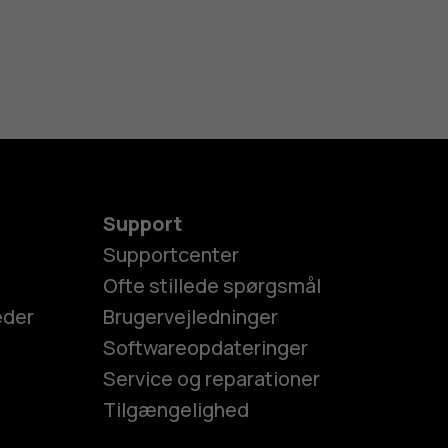
Support
Supportcenter
Ofte stillede spørgsmål
eder
Brugervejledninger
Softwareopdateringer
Service og reparationer
Tilgængelighed