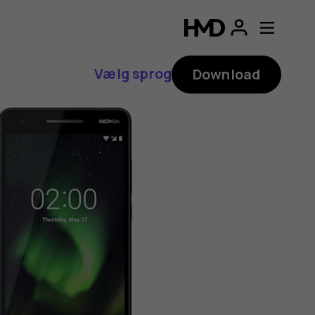
Vælg sprog
Download