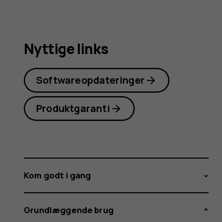
Nyttige links
Softwareopdateringer
Produktgaranti
Kom godt i gang
Grundlæggende brug