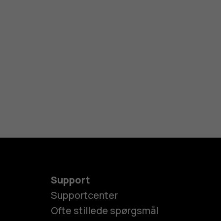
Support
Supportcenter
Ofte stillede spørgsmål