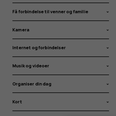
Få forbindelse til venner og familie
Kamera
Internet og forbindelser
Musik og videoer
Organiser din dag
Kort