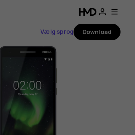
Vælg sprog
Download