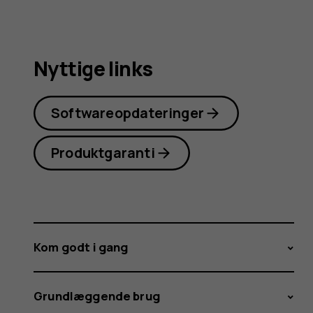
Nyttige links
Softwareopdateringer
Produktgaranti
Kom godt i gang
Grundlæggende brug