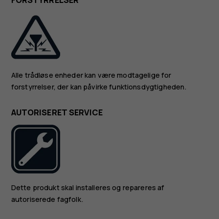
FORSTYRRELSER
Alle trådløse enheder kan være modtagelige for
forstyrrelser, der kan påvirke funktionsdygtigheden.
AUTORISERET SERVICE
Dette produkt skal installeres og repareres af
autoriserede fagfolk.