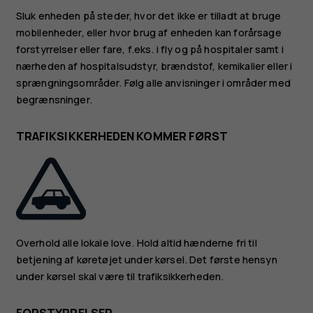
Sluk enheden på steder, hvor det ikke er tilladt at bruge
mobilenheder, eller hvor brug af enheden kan forårsage
forstyrrelser eller fare, f.eks. i fly og på hospitaler samt i
nærheden af hospitalsudstyr, brændstof, kemikalier eller i
sprængningsområder. Følg alle anvisninger i områder med
begrænsninger.
TRAFIKSIKKERHEDEN KOMMER FØRST
Overhold alle lokale love. Hold altid hænderne fri til
betjening af køretøjet under kørsel. Det første hensyn
under kørsel skal være til trafiksikkerheden.