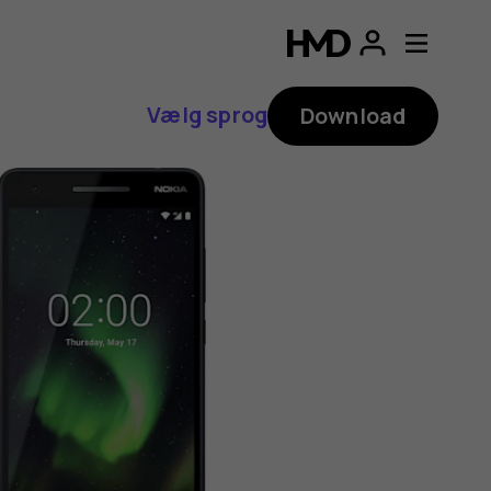
Vælg sprog
Download