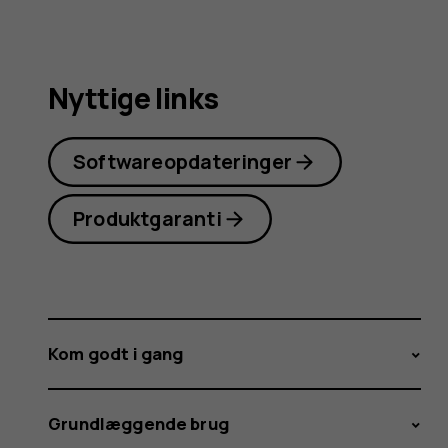
Nyttige links
Softwareopdateringer
Produktgaranti
Kom godt i gang
Grundlæggende brug