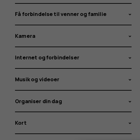
Få forbindelse til venner og familie
Kamera
Internet og forbindelser
Musik og videoer
Organiser din dag
Kort