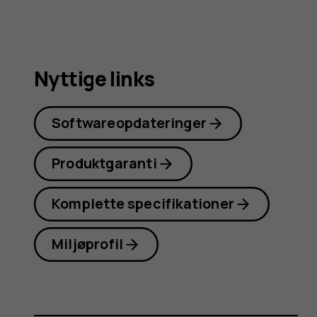
Nyttige links
Softwareopdateringer
Produktgaranti
Komplette specifikationer
Miljøprofil