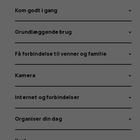
Kom godt i gang
Grundlæggende brug
Få forbindelse til venner og familie
Kamera
Internet og forbindelser
Organiser din dag