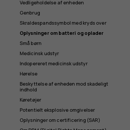
Vedligeholdelse af enheden
Genbrug
Skraldespandssymbol med kryds over
Oplysninger om batteri og oplader
Små børn
Medicinsk udstyr
Indopereret medicinsk udstyr
Hørelse
Beskyttelse af enheden mod skadeligt
indhold
Køretøjer
Potentielt eksplosive omgivelser
Oplysninger om certificering (SAR)