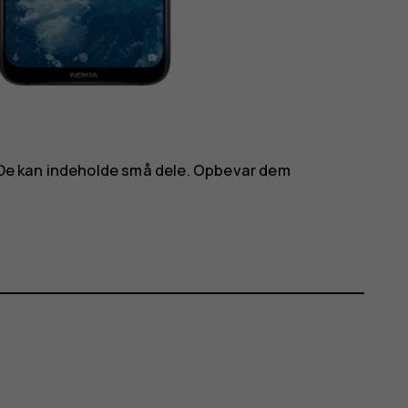
. De kan indeholde små dele. Opbevar dem