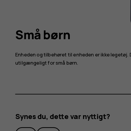
Små børn
Enheden og tilbehøret til enheden er ikke legetøj
utilgængeligt for små børn.
Synes du, dette var nyttigt?