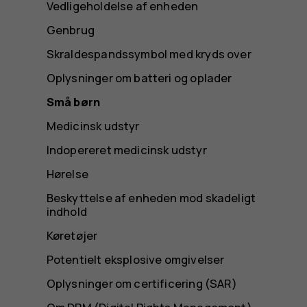
Vedligeholdelse af enheden
Genbrug
Skraldespandssymbol med kryds over
Oplysninger om batteri og oplader
Små børn
Medicinsk udstyr
Indopereret medicinsk udstyr
Hørelse
Beskyttelse af enheden mod skadeligt
indhold
Køretøjer
Potentielt eksplosive omgivelser
Oplysninger om certificering (SAR)