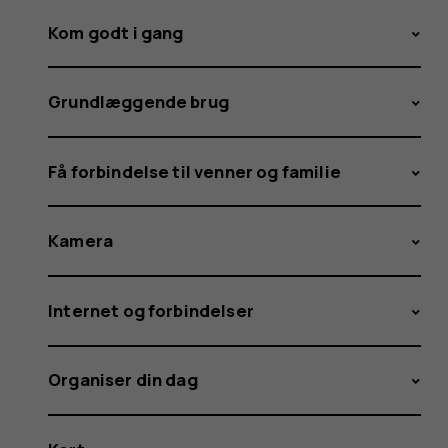
Kom godt i gang
Grundlæggende brug
Få forbindelse til venner og familie
Kamera
Internet og forbindelser
Organiser din dag