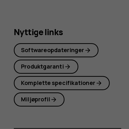
Nyttige links
Softwareopdateringer
Produktgaranti
Komplette specifikationer
Miljøprofil