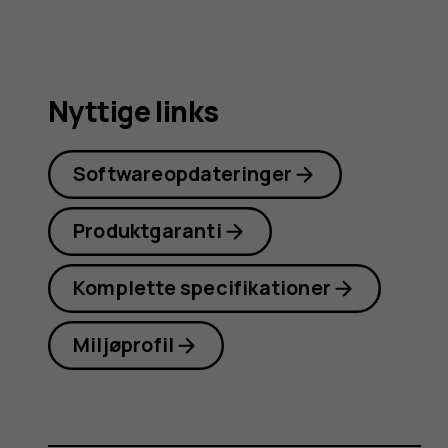
Nyttige links
Softwareopdateringer
Produktgaranti
Komplette specifikationer
Miljøprofil