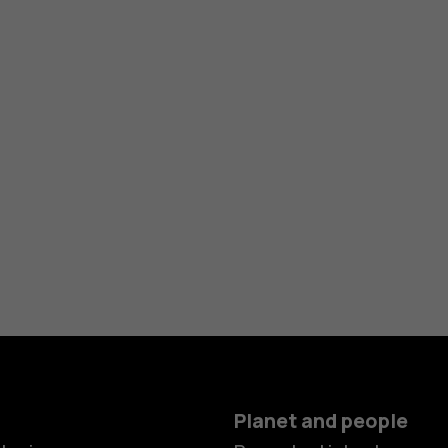
Planet and people