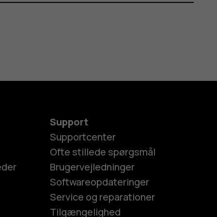
Support
Supportcenter
Ofte stillede spørgsmål
eder
Brugervejledninger
Softwareopdateringer
Service og reparationer
Tilgængelighed