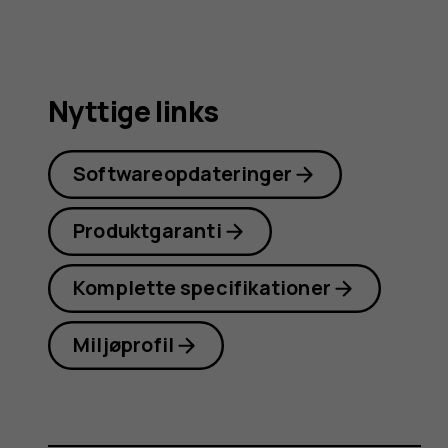
Nyttige links
Softwareopdateringer
Produktgaranti
Komplette specifikationer
Miljøprofil