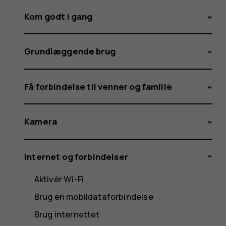
Kom godt i gang
Grundlæggende brug
Få forbindelse til venner og familie
Kamera
Internet og forbindelser
Aktivér Wi-Fi
Brug en mobildataforbindelse
Brug internettet