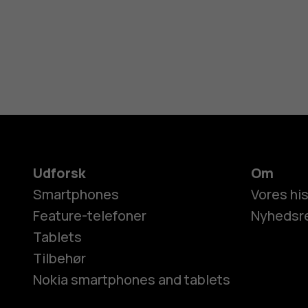
Udforsk
Om
Smartphones
Vores his
Feature-telefoner
Nyhedsr
Tablets
Tilbehør
Nokia smartphones and tablets