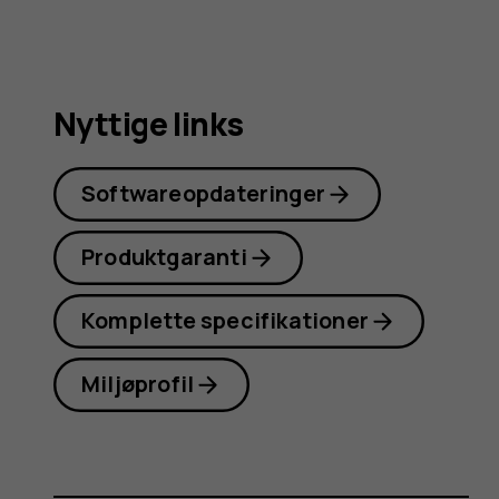
Nyttige links
Softwareopdateringer
Produktgaranti
Komplette specifikationer
Miljøprofil