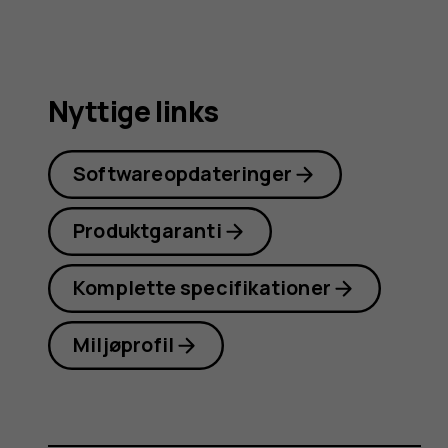
Nyttige links
Softwareopdateringer
Produktgaranti
Komplette specifikationer
Miljøprofil