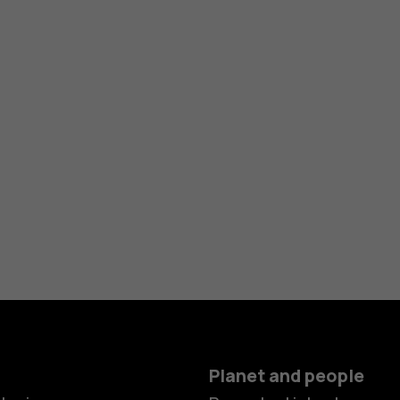
Planet and people