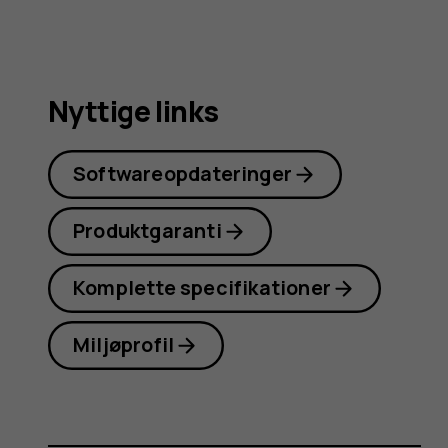
Nyttige links
Softwareopdateringer
Produktgaranti
Komplette specifikationer
Miljøprofil