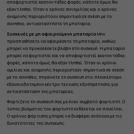
αποφορτιστεί εκατοντάδες φορές, κάποτε όμως θα
εξαντληθεί. Όταν ο χρόνος συνομιλίας και ο χρόνος
αναμονής περιοριστούν σημαντικά σε σχέση με το
σύνηθες, αντικαταστήστε τη μπαταρία.
Συσκευές με μη αφαιρούμενη μπαταρία
Μην
προσπαθήσετε να αφαιρέσετε τη μπαταρία, καθώς
μπορεί να προκαλέσετε βλάβη στη συσκευή. Η μπαταρία
μπορεί να φορτιστεί και να αποφορτιστεί εκατοντάδες
φορές, κάποτε όμως θα εξαντληθεί. Όταν οι χρόνοι
ομιλίας και αναμονής περιοριστούν σημαντικά σε σχέση
με το σύνηθες, πηγαίνετε τη συσκευή στο πλησιέστερο
εξουσιοδοτημένο κέντρο τεχνικής εξυπηρέτησης για
αντικατάσταση της μπαταρίας.
Φορτίζετε τη συσκευή σας με έναν συμβατό φορτιστή. Ο
τύπος βύσματος του φορτιστή ενδέχεται να ποικίλλει.
Ο χρόνος φόρτισης μπορεί να διαφέρει ανάλογα με τις
δυνατότητες της συσκευής.