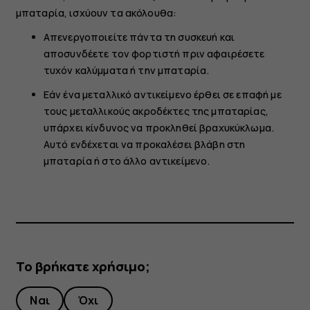
μπαταρία, ισχύουν τα ακόλουθα:
Απενεργοποιείτε πάντα τη συσκευή και
αποσυνδέετε τον φορτιστή πριν αφαιρέσετε
τυχόν καλύμματα ή την μπαταρία.
Εάν ένα μεταλλικό αντικείμενο έρθει σε επαφή με
τους μεταλλικούς ακροδέκτες της μπαταρίας,
υπάρχει κίνδυνος να προκληθεί βραχυκύκλωμα.
Αυτό ενδέχεται να προκαλέσει βλάβη στη
μπαταρία ή στο άλλο αντικείμενο.
Το βρήκατε χρήσιμο;
Ναι
Όχι