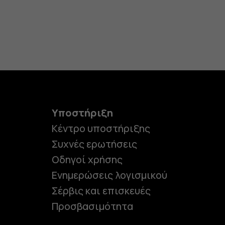
Υποστήριξη
Κέντρο υποστήριξης
Συχνές ερωτήσεις
Οδηγοί χρήσης
Ενημερώσεις λογισμικού
Σέρβις και επισκευές
Προσβασιμότητα