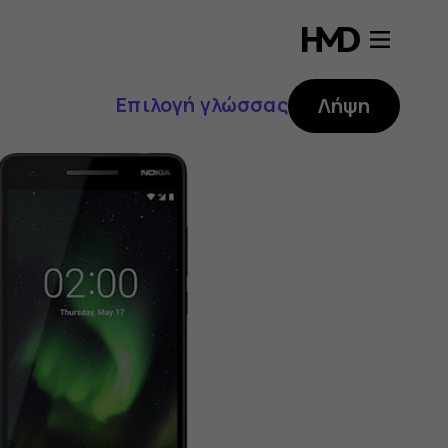
Επιλογή γλώσσας
Λήψη