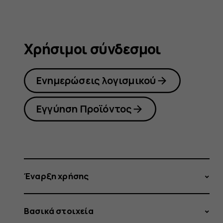
Χρήσιμοι σύνδεσμοι
Ενημερώσεις λογισμικού
Εγγύηση Προϊόντος
Έναρξη χρήσης
Βασικά στοιχεία