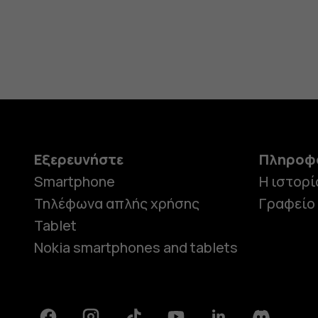
Εξερευνήστε
Πληροφ
Smartphone
Η ιστορί
Τηλέφωνα απλής χρήσης
Γραφείο
Tablet
Nokia smartphones and tablets