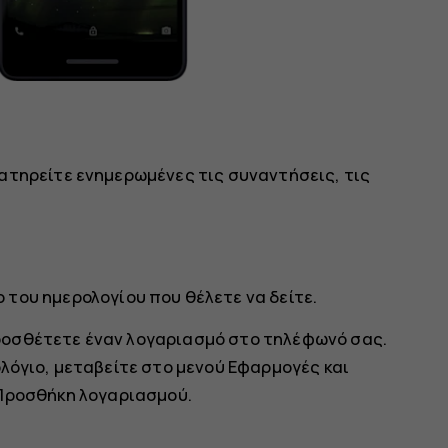
ατηρείτε ενημερωμένες τις συναντήσεις, τις
ο του ημερολογίου που θέλετε να δείτε.
ροσθέτετε έναν λογαριασμό στο τηλέφωνό σας.
λόγιο, μεταβείτε στο μενού Εφαρμογές και
Προσθήκη λογαριασμού
.