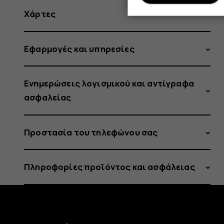
Χάρτες
Εφαρμογές και υπηρεσίες
Ενημερώσεις λογισμικού και αντίγραφα
ασφαλείας
Προστασία του τηλεφώνου σας
Πληροφορίες προϊόντος και ασφάλειας