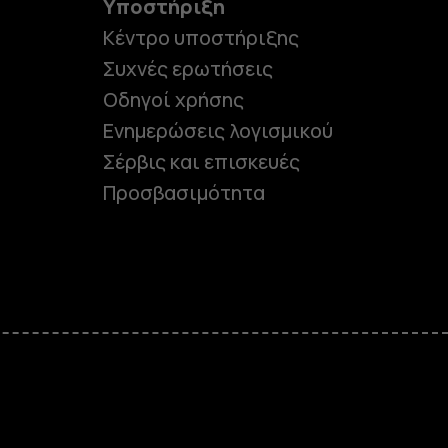
Υποστήριξη
Κέντρο υποστήριξης
Συχνές ερωτήσεις
Οδηγοί χρήσης
Ενημερώσεις λογισμικού
Σέρβις και επισκευές
Προσβασιμότητα
e