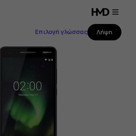
Επιλογή γλώσσας
Λήψη