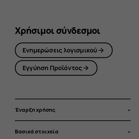
Χρήσιμοι σύνδεσμοι
Ενημερώσεις λογισμικού
Εγγύηση Προϊόντος
Έναρξη χρήσης
Βασικά στοιχεία