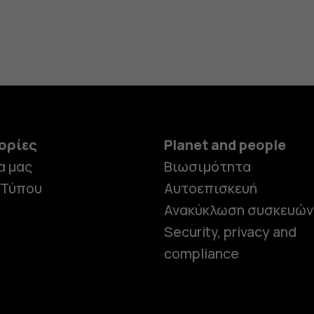
ορίες
Planet and people
α μας
Βιωσιμότητα
 Τύπου
Αυτοεπισκευή
Ανακύκλωση συσκευών
Security, privacy and
compliance