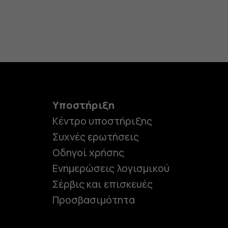
Υποστήριξη
Κέντρο υποστήριξης
Συχνές ερωτήσεις
Οδηγοί χρήσης
Ενημερώσεις λογισμικού
Σέρβις και επισκευές
Προσβασιμότητα