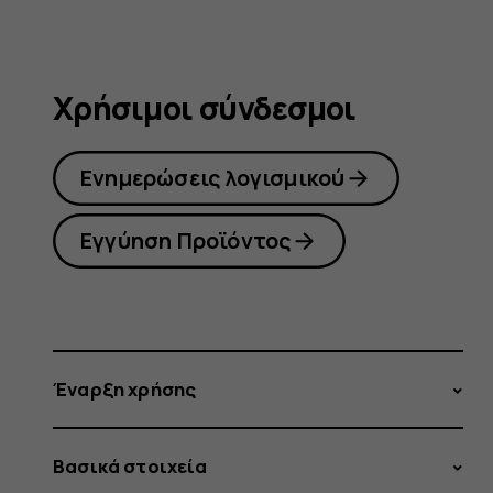
Χρήσιμοι σύνδεσμοι
Ενημερώσεις λογισμικού
Εγγύηση Προϊόντος
Έναρξη χρήσης
Βασικά στοιχεία