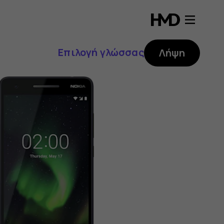
Επιλογή γλώσσας
Λήψη