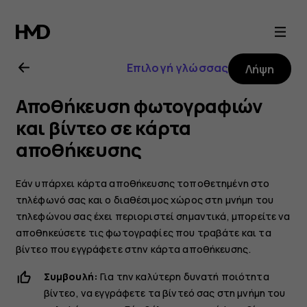
Οδηγίες
χρήσης
Επιλογή γλώσσας
Λήψη
Nokia
Αποθήκευση φωτογραφιών
2.1
και βίντεο σε κάρτα
αποθήκευσης
Εάν υπάρχει κάρτα αποθήκευσης τοποθετημένη στο
τηλέφωνό σας και ο διαθέσιμος χώρος στη μνήμη του
τηλεφώνου σας έχει περιοριστεί σημαντικά, μπορείτε να
αποθηκεύσετε τις φωτογραφίες που τραβάτε και τα
βίντεο που εγγράφετε στην κάρτα αποθήκευσης.
Συμβουλή:
Για την καλύτερη δυνατή ποιότητα
βίντεο, να εγγράφετε τα βίντεό σας στη μνήμη του