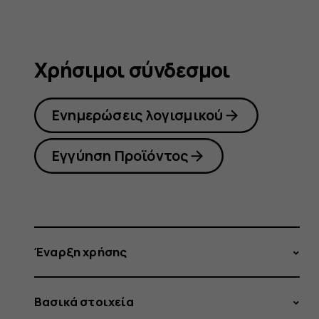
Χρήσιμοι σύνδεσμοι
Ενημερώσεις λογισμικού
Εγγύηση Προϊόντος
Έναρξη χρήσης
Βασικά στοιχεία