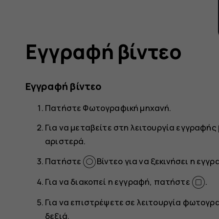
Εγγραφή βίντεο
Εγγραφή βίντεο
Πατήστε
Φωτογραφική μηχανή
.
Για να μεταβείτε στη λειτουργία εγγραφής
αριστερά.
Πατήστε
Βίντεο
για να ξεκινήσει η εγγρ
Για να διακοπεί η εγγραφή, πατήστε
.
Για να επιστρέψετε σε λειτουργία φωτογρ
δεξιά.