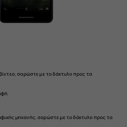
 βίντεο, σαρώστε με το δάκτυλο προς τα
αφή.
αφικής μηχανής, σαρώστε με το δάκτυλο προς τα