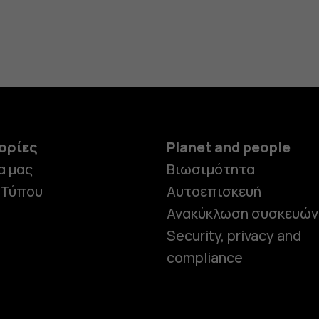
ορίες
Planet and people
α μας
Βιωσιμότητα
 Τύπου
Αυτοεπισκευή
Ανακύκλωση συσκευών
Security, privacy and
compliance