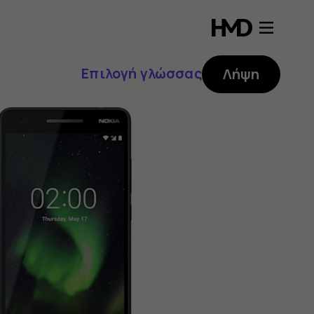
Επιλογή γλώσσας
Λήψη