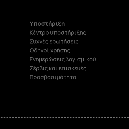
Υποστήριξη
Κέντρο υποστήριξης
Συχνές ερωτήσεις
Οδηγοί χρήσης
Ενημερώσεις λογισμικού
Σέρβις και επισκευές
Προσβασιμότητα