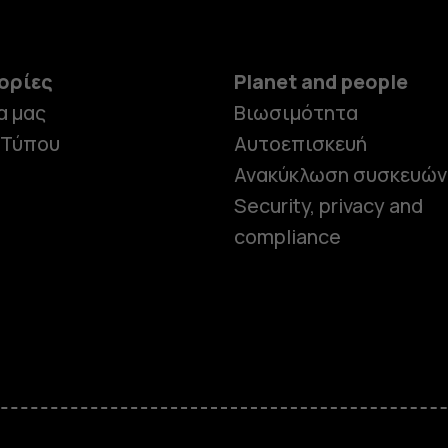
ορίες
Planet and people
α μας
Βιωσιμότητα
 Τύπου
Αυτοεπισκευή
Ανακύκλωση συσκευών
Security, privacy and
compliance