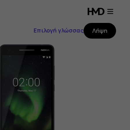
Επιλογή γλώσσας
Λήψη