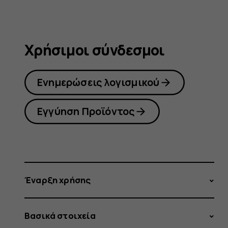
Χρήσιμοι σύνδεσμοι
Ενημερώσεις λογισμικού
Εγγύηση Προϊόντος
Έναρξη χρήσης
Βασικά στοιχεία