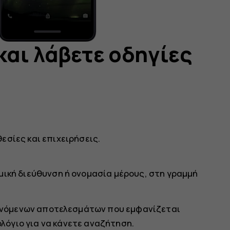
και λάβετε οδηγίες
εσίες και επιχειρήσεις.
ική διεύθυνση ή ονομασία μέρους, στη γραμμή
εινόμενων αποτελεσμάτων που εμφανίζεται
λόγιο για να κάνετε αναζήτηση.