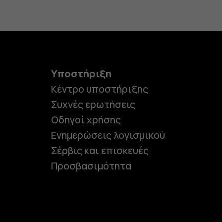
Υποστήριξη
Κέντρο υποστήριξης
Συχνές ερωτήσεις
Οδηγοί χρήσης
Ενημερώσεις λογισμικού
Σέρβις και επισκευές
Προσβασιμότητα