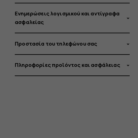
Ενημερώσεις λογισμικού και αντίγραφα
ασφαλείας
Προστασία του τηλεφώνου σας
Πληροφορίες προϊόντος και ασφάλειας