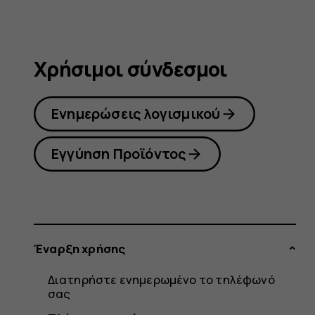
Χρήσιμοι σύνδεσμοι
Ενημερώσεις λογισμικού
Εγγύηση Προϊόντος
Έναρξη χρήσης
Διατηρήστε ενημερωμένο το τηλέφωνό
σας