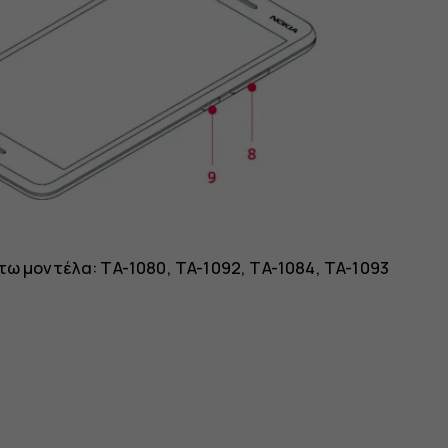
τω μοντέλα: TA-1080, TA-1092, TA-1084, TA-1093