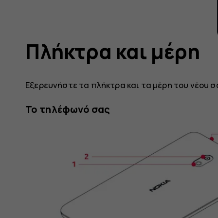
Πλήκτρα και μέρη
Εξερευνήστε τα πλήκτρα και τα μέρη του νέου 
Το τηλέφωνό σας