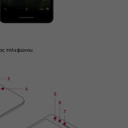
σας τηλεφώνου.