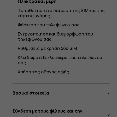
Πλήκτρα και μέρη
Τοποθέτηση ή αφαίρεση της SIM και της
κάρτας μνήμης
Φόρτιση του τηλεφώνου σας
Ενεργοποίηση και διαμόρφωση του
τηλεφώνου σας
Ρυθμίσεις με χρήση δύο SIM
Κλείδωμα ή ξεκλείδωμα του τηλεφώνου
σας
Χρήση της οθόνης αφής
Βασικά στοιχεία
Σύνδεση με τους φίλους και την