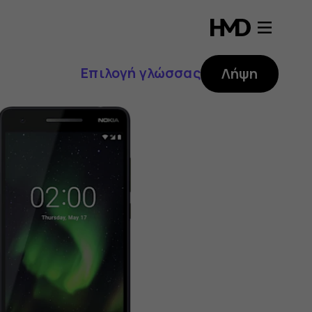
Επιλογή γλώσσας
Λήψη