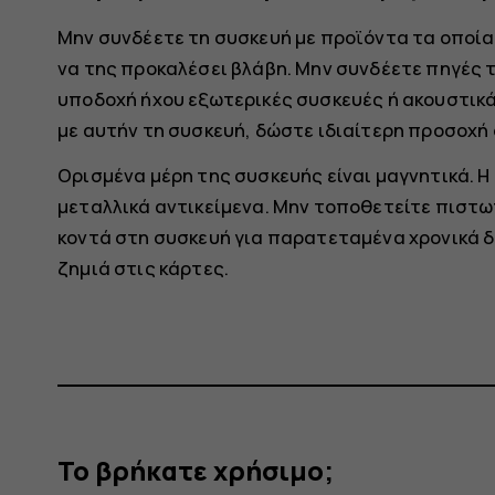
Μην συνδέετε τη συσκευή με προϊόντα τα οποί
να της προκαλέσει βλάβη. Μην συνδέετε πηγές 
υποδοχή ήχου εξωτερικές συσκευές ή ακουστικά 
με αυτήν τη συσκευή, δώστε ιδιαίτερη προσοχή
Ορισμένα μέρη της συσκευής είναι μαγνητικά. Η
μεταλλικά αντικείμενα. Μην τοποθετείτε πιστωτ
κοντά στη συσκευή για παρατεταμένα χρονικά 
ζημιά στις κάρτες.
Το βρήκατε χρήσιμο;