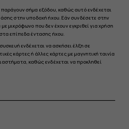
α παράγουν σήμα εξόδου, καθώς αυτό ενδέχεται
τάσης στην υποδοχή ήχου. Εάν συνδέσετε στην
με μικρόφωνο που δεν έχουν εγκριθεί για χρήση
 στα επίπεδα έντασης ήχου.
 συσκευή ενδέχεται να ασκήσει έλξη σε
ικές κάρτες ή άλλες κάρτες με μαγνητική ταινία
διαστήματα, καθώς ενδέχεται να προκληθεί