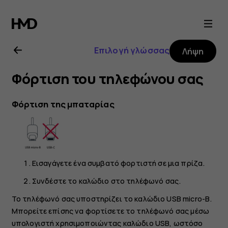
Οδηγίες
χρήσης
Επιλογή γλώσσας
Λήψη
Nokia
Φόρτιση του τηλεφώνου σας
2.1
Φόρτιση της μπαταρίας
Εισαγάγετε ένα συμβατό φορτιστή σε μια πρίζα.
Συνδέστε το καλώδιο στο τηλέφωνό σας.
Το τηλέφωνό σας υποστηρίζει το καλώδιο USB micro-B.
Μπορείτε επίσης να φορτίσετε το τηλέφωνό σας μέσω
υπολογιστή χρησιμοποιώντας καλώδιο USB, ωστόσο