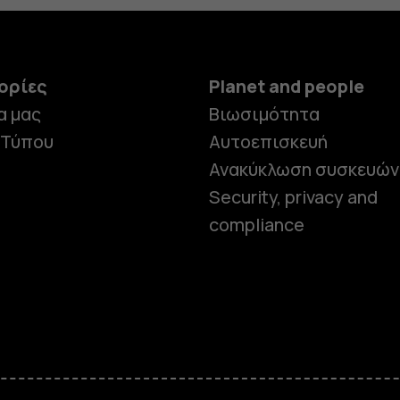
ορίες
Planet and people
α μας
Βιωσιμότητα
 Τύπου
Αυτοεπισκευή
Ανακύκλωση συσκευών
Security, privacy and
compliance