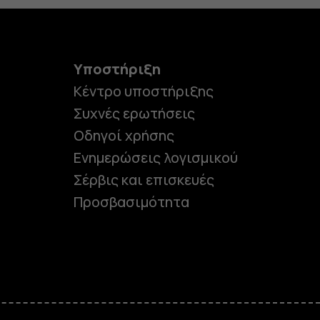
Υποστήριξη
Κέντρο υποστήριξης
Συχνές ερωτήσεις
Οδηγοί χρήσης
Ενημερώσεις λογισμικού
Σέρβις και επισκευές
Προσβασιμότητα