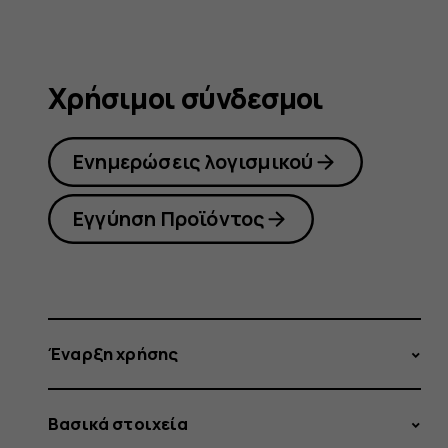
Χρήσιμοι σύνδεσμοι
Ενημερώσεις λογισμικού
Εγγύηση Προϊόντος
Έναρξη χρήσης
Βασικά στοιχεία