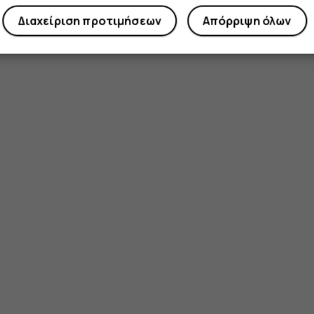
Διαχείριση προτιμήσεων
Απόρριψη όλων