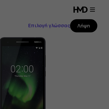
Επιλογή γλώσσας
Λήψη