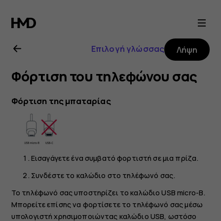
Οδηγίες
χρήσης
Επιλογή γλώσσας
Λήψη
Nokia
Φόρτιση του τηλεφώνου σας
2.1
Φόρτιση της μπαταρίας
Εισαγάγετε ένα συμβατό φορτιστή σε μια πρίζα.
Συνδέστε το καλώδιο στο τηλέφωνό σας.
Το τηλέφωνό σας υποστηρίζει το καλώδιο USB micro-B.
Μπορείτε επίσης να φορτίσετε το τηλέφωνό σας μέσω
υπολογιστή χρησιμοποιώντας καλώδιο USB, ωστόσο