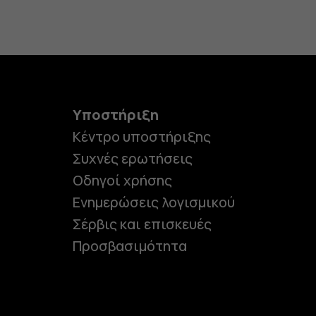
Υποστήριξη
Κέντρο υποστήριξης
Συχνές ερωτήσεις
Οδηγοί χρήσης
Ενημερώσεις λογισμικού
Σέρβις και επισκευές
Προσβασιμότητα