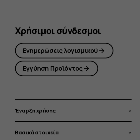
Χρήσιμοι σύνδεσμοι
Ενημερώσεις λογισμικού
Εγγύηση Προϊόντος
Έναρξη χρήσης
Βασικά στοιχεία