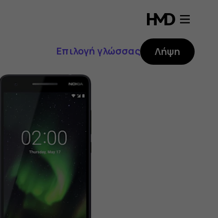
Επιλογή γλώσσας
Λήψη