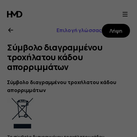
Οδηγίες
χρήσης
Επιλογή γλώσσας
Λήψη
Nokia
Σύμβολο διαγραμμένου
2.1
τροχήλατου κάδου
απορριμμάτων
Σύμβολο διαγραμμένου τροχήλατου κάδου
απορριμμάτων
Το σύμβολο διαγραμμένου τροχήλατου κάδου