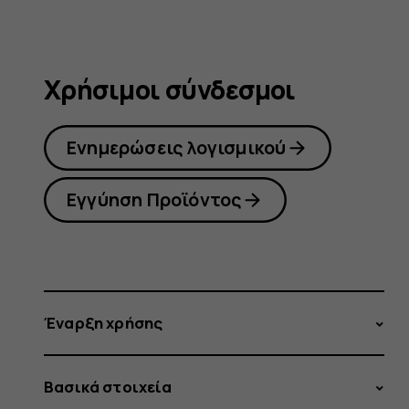
Χρήσιμοι σύνδεσμοι
Ενημερώσεις λογισμικού
Εγγύηση Προϊόντος
Έναρξη χρήσης
Βασικά στοιχεία