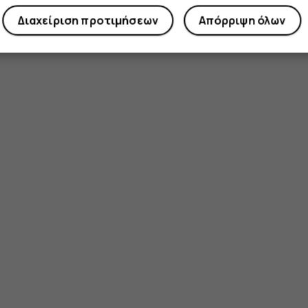
Διαχείριση προτιμήσεων
Απόρριψη όλων