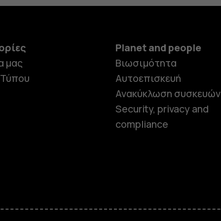
ορίες
Planet and people
α μας
Βιωσιμότητα
 Τύπου
Αυτοεπισκευή
Ανακύκλωση συσκευών
Security, privacy and
compliance