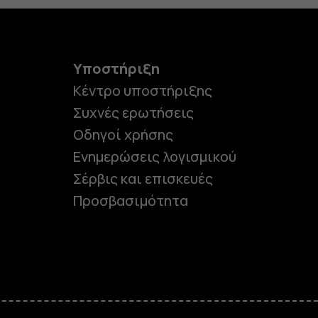
Υποστήριξη
Κέντρο υποστήριξης
Συχνές ερωτήσεις
Οδηγοί χρήσης
Ενημερώσεις λογισμικού
Σέρβις και επισκευές
Προσβασιμότητα