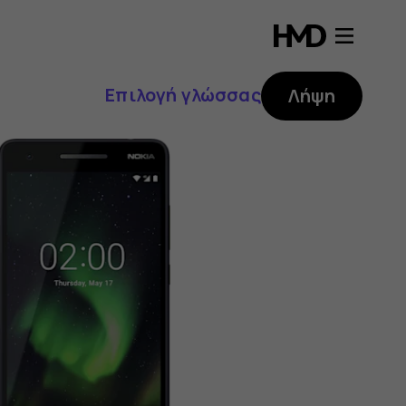
Επιλογή γλώσσας
Λήψη