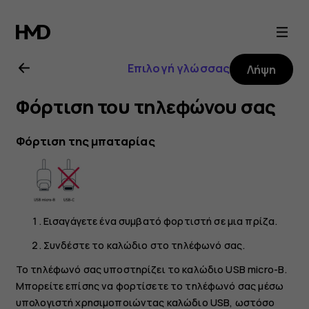
Οδηγίες
χρήσης
Επιλογή γλώσσας
Λήψη
Nokia
Φόρτιση του τηλεφώνου σας
4.2
Φόρτιση της μπαταρίας
Εισαγάγετε ένα συμβατό φορτιστή σε μια πρίζα.
Συνδέστε το καλώδιο στο τηλέφωνό σας.
Το τηλέφωνό σας υποστηρίζει το καλώδιο USB micro-B.
Μπορείτε επίσης να φορτίσετε το τηλέφωνό σας μέσω
υπολογιστή χρησιμοποιώντας καλώδιο USB, ωστόσο