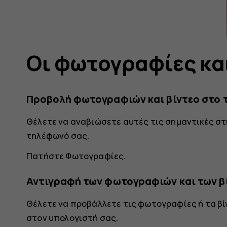
Οι φωτογραφίες και
Προβολή φωτογραφιών και βίντεο στο
Θέλετε να αναβιώσετε αυτές τις σημαντικές στ
τηλέφωνό σας.
Πατήστε
Φωτογραφίες
.
Αντιγραφή των φωτογραφιών και των β
Θέλετε να προβάλλετε τις φωτογραφίες ή τα βί
στον υπολογιστή σας.