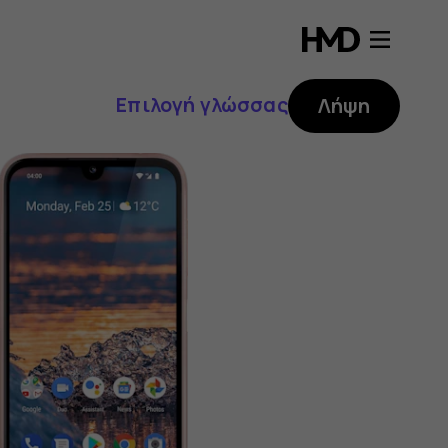
Επιλογή γλώσσας
Λήψη