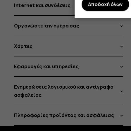
Αποδοχή όλων
Internet και συνδέσεις
Οργανώστε την ημέρα σας
Χάρτες
Εφαρμογές και υπηρεσίες
Ενημερώσεις λογισμικού και αντίγραφα
ασφαλείας
Πληροφορίες προϊόντος και ασφάλειας