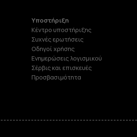
Υποστήριξη
Κέντρο υποστήριξης
Συχνές ερωτήσεις
Οδηγοί χρήσης
Ενημερώσεις λογισμικού
Σέρβις και επισκευές
Προσβασιμότητα