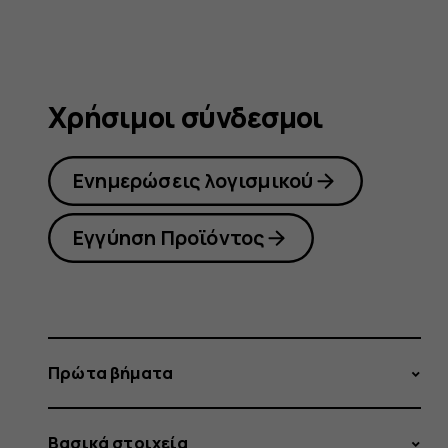
Χρήσιμοι σύνδεσμοι
Ενημερώσεις λογισμικού
Εγγύηση Προϊόντος
Πρώτα βήματα
Βασικά στοιχεία