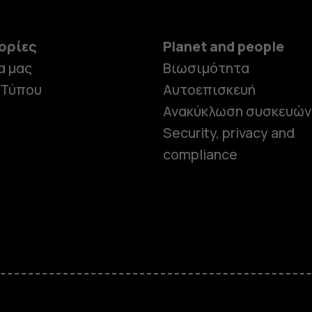
ορίες
Planet and people
α μας
Βιωσιμότητα
 Τύπου
Αυτοεπισκευή
Ανακύκλωση συσκευών
Security, privacy and
compliance