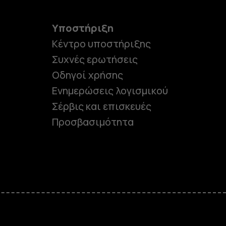
Υποστήριξη
Κέντρο υποστήριξης
Συχνές ερωτήσεις
Οδηγοί χρήσης
Ενημερώσεις λογισμικού
Σέρβις και επισκευές
Προσβασιμότητα