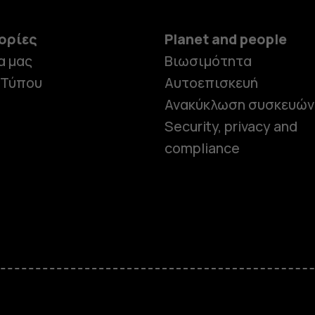
ορίες
Planet and people
α μας
Βιωσιμότητα
 Τύπου
Αυτοεπισκευή
Ανακύκλωση συσκευών
Security, privacy and
compliance