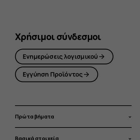
Χρήσιμοι σύνδεσμοι
Ενημερώσεις λογισμικού
Εγγύηση Προϊόντος
Πρώτα βήματα
Βασικά στοιχεία