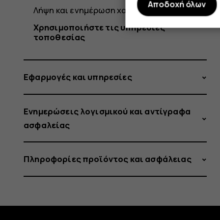
Αποδοχή όλων
Λήψη και ενημέρωση χαρτών
Χρησιμοποιήστε τις υπηρεσίες
τοποθεσίας
Εφαρμογές και υπηρεσίες
Ενημερώσεις λογισμικού και αντίγραφα
ασφαλείας
Πληροφορίες προϊόντος και ασφάλειας