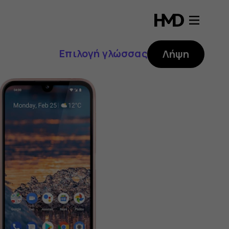
Επιλογή γλώσσας
Λήψη