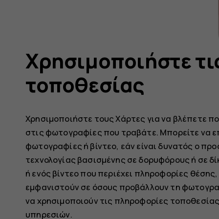
Χρησιμοποιήστε τι
τοποθεσίας
Χρησιμοποιήστε τους Χάρτες για να βλέπετε πο
στις φωτογραφίες που τραβάτε. Μπορείτε να 
φωτογραφίες ή βίντεο, εάν είναι δυνατός ο πρ
τεχνολογίας βασισμένης σε δορυφόρους ή σε δί
ή ενός βίντεο που περιέχει πληροφορίες θέσης,
εμφανιστούν σε όσους προβάλλουν τη φωτογραφ
να χρησιμοποιούν τις πληροφορίες τοποθεσίας 
υπηρεσιών.