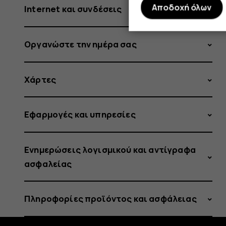
Αποδοχή όλων
Internet και συνδέσεις
Οργανώστε την ημέρα σας
Χάρτες
Εφαρμογές και υπηρεσίες
Ενημερώσεις λογισμικού και αντίγραφα
ασφαλείας
Πληροφορίες προϊόντος και ασφάλειας