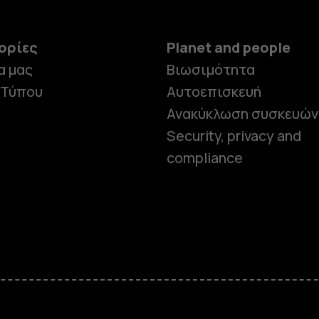
ορίες
Planet and people
α μας
Βιωσιμότητα
 Τύπου
Αυτοεπισκευή
Ανακύκλωση συσκευών
Security, privacy and
compliance