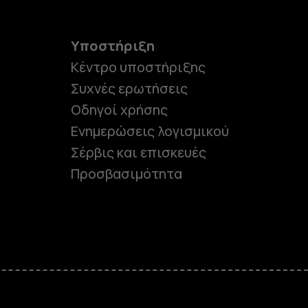
Υποστήριξη
Κέντρο υποστήριξης
Συχνές ερωτήσεις
Οδηγοί χρήσης
Ενημερώσεις λογισμικού
Σέρβις και επισκευές
Προσβασιμότητα