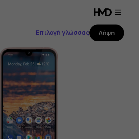
Επιλογή γλώσσας
Λήψη