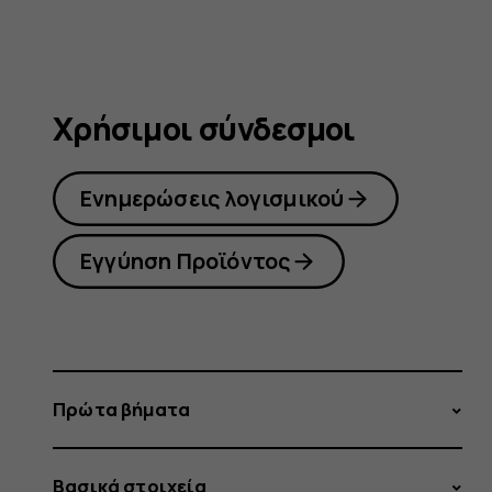
Χρήσιμοι σύνδεσμοι
Ενημερώσεις λογισμικού
Εγγύηση Προϊόντος
Πρώτα βήματα
Βασικά στοιχεία