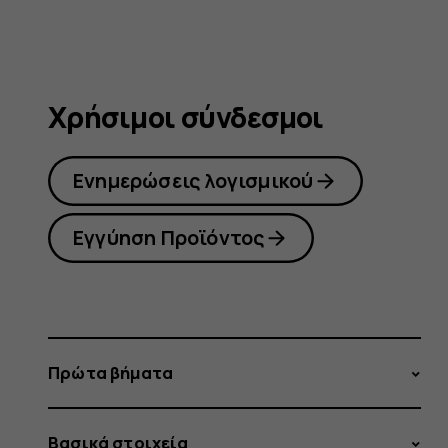
Χρήσιμοι σύνδεσμοι
Ενημερώσεις λογισμικού
Εγγύηση Προϊόντος
Πρώτα βήματα
Βασικά στοιχεία