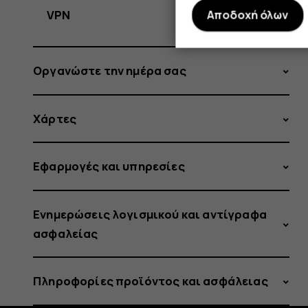
VPN
Αποδοχή όλων
Οργανώστε την ημέρα σας
Χάρτες
Εφαρμογές και υπηρεσίες
Ενημερώσεις λογισμικού και αντίγραφα
ασφαλείας
Πληροφορίες προϊόντος και ασφάλειας