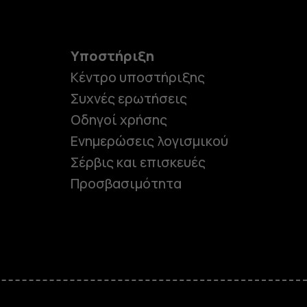
Υποστήριξη
Κέντρο υποστήριξης
Συχνές ερωτήσεις
Οδηγοί χρήσης
Ενημερώσεις λογισμικού
Σέρβις και επισκευές
Προσβασιμότητα