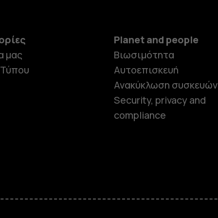
ορίες
Planet and people
α μας
Βιωσιμότητα
 Τύπου
Αυτοεπισκευή
Ανακύκλωση συσκευών
Security, privacy and
compliance