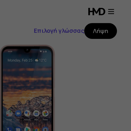
Επιλογή γλώσσας
Λήψη