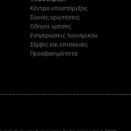
Κέντρο υποστήριξης
Συχνές ερωτήσεις
Οδηγοί χρήσης
Ενημερώσεις λογισμικού
Σέρβις και επισκευές
Προσβασιμότητα
e