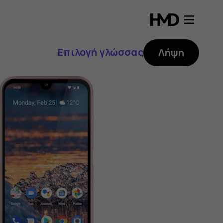
Επιλογή γλώσσας
Λήψη