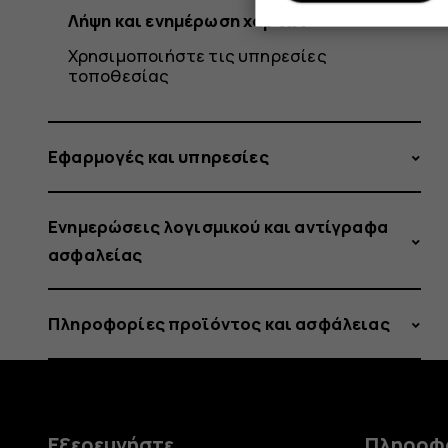
Λήψη και ενημέρωση χαρτών
Χρησιμοποιήστε τις υπηρεσίες
τοποθεσίας
Εφαρμογές και υπηρεσίες
Ενημερώσεις λογισμικού και αντίγραφα
ασφαλείας
Πληροφορίες προϊόντος και ασφάλειας
Εξερευνήστε
Πληροφ