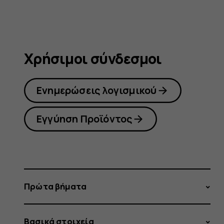
Χρήσιμοι σύνδεσμοι
Ενημερώσεις λογισμικού
Εγγύηση Προϊόντος
Πρώτα βήματα
Βασικά στοιχεία