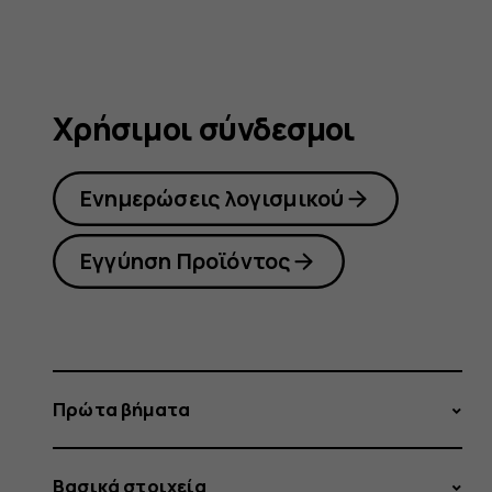
Χρήσιμοι σύνδεσμοι
Ενημερώσεις λογισμικού
Εγγύηση Προϊόντος
Πρώτα βήματα
Βασικά στοιχεία