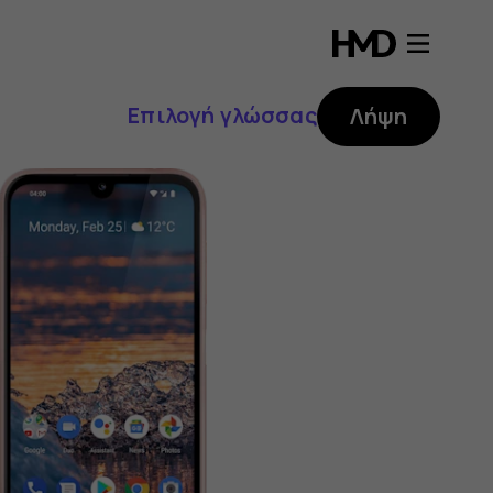
Επιλογή γλώσσας
Λήψη