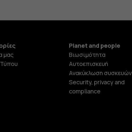
ορίες
Planet and people
α μας
Βιωσιμότητα
 Τύπου
Αυτοεπισκευή
Ανακύκλωση συσκευών
Security, privacy and
compliance