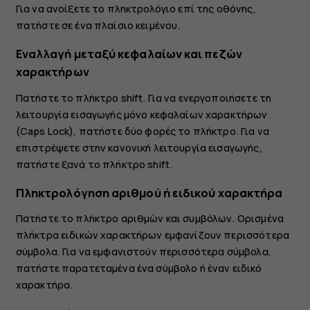
Για να ανοίξετε το πληκτρολόγιο επί της οθόνης,
πατήστε σε ένα πλαίσιο κειμένου.
Εναλλαγή μεταξύ κεφαλαίων και πεζών
χαρακτήρων
Πατήστε το πλήκτρο shift. Για να ενεργοποιήσετε τη
λειτουργία εισαγωγής μόνο κεφαλαίων χαρακτήρων
(Caps Lock), πατήστε δύο φορές το πλήκτρο. Για να
επιστρέψετε στην κανονική λειτουργία εισαγωγής,
πατήστε ξανά το πλήκτρο shift.
Πληκτρολόγηση αριθμού ή ειδικού χαρακτήρα
Πατήστε το πλήκτρο αριθμών και συμβόλων. Ορισμένα
πλήκτρα ειδικών χαρακτήρων εμφανίζουν περισσότερα
σύμβολα. Για να εμφανιστούν περισσότερα σύμβολα,
πατήστε παρατεταμένα ένα σύμβολο ή έναν ειδικό
χαρακτήρα.