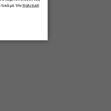
τικά με την
πολιτική