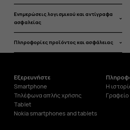
Ενημερώσεις λογισμικού και αντίγραφα
ασφαλείας
Πληροφορίες προϊόντος και ασφάλειας
Εξερευνήστε
Πληροφ
Smartphone
Η ιστορί
Τηλέφωνα απλής χρήσης
Γραφείο
Tablet
Nokia smartphones and tablets