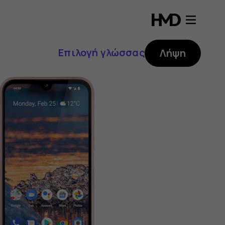
Επιλογή γλώσσας
Λήψη