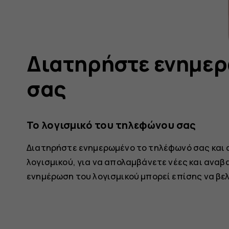
Διατηρήστε ενημερ
σας
Το λογισμικό του τηλεφώνου σας
Διατηρήστε ενημερωμένο το τηλέφωνό σας και 
λογισμικού, για να απολαμβάνετε νέες και αναβ
ενημέρωση του λογισμικού μπορεί επίσης να βε