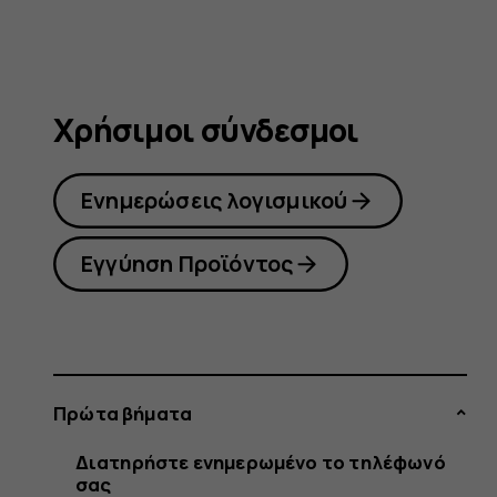
Χρήσιμοι σύνδεσμοι
Ενημερώσεις λογισμικού
Εγγύηση Προϊόντος
Πρώτα βήματα
Διατηρήστε ενημερωμένο το τηλέφωνό
σας