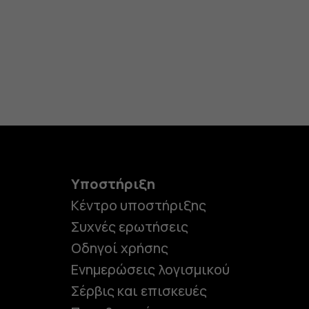
Υποστήριξη
Κέντρο υποστήριξης
Συχνές ερωτήσεις
Οδηγοί χρήσης
Ενημερώσεις λογισμικού
Σέρβις και επισκευές