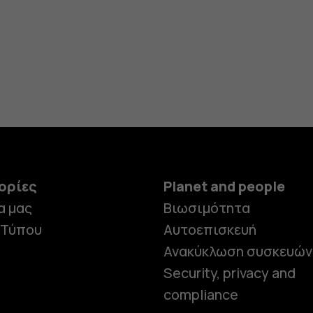
ορίες
Planet and people
α μας
Βιωσιμότητα
 Τύπου
Αυτοεπισκευή
Ανακύκλωση συσκευών
Security, privacy and
compliance