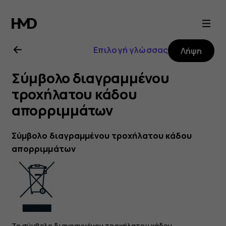
Οδηγίες
χρήσης
Επιλογή γλώσσας
Λήψη
Nokia
Σύμβολο διαγραμμένου
4.2
τροχήλατου κάδου
απορριμμάτων
Σύμβολο διαγραμμένου τροχήλατου κάδου
απορριμμάτων
Το σύμβολο διαγραμμένου τροχήλατου κάδου