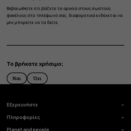
Βεβαιωθείτε ότι βάζετε τα αρχεία στους σωστούς
φακέλους στο τηλέφωνό σας, διαφορετικά ενδέχεται να
μην μπορείτε να τα δείτε.
Το βρήκατε χρήσιμο;
Ναι
Όχι
Εξερευνήστε
Πληροφορίες
Planet and people