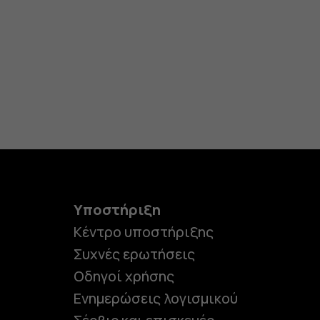
Υποστήριξη
Κέντρο υποστήριξης
Συχνές ερωτήσεις
Οδηγοί χρήσης
Ενημερώσεις λογισμικού