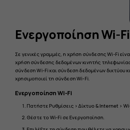
Ενεργοποίηση Wi-Fi
Σε γενικές γραμμές, η χρήση σύνδεσης Wi-Fi είνα
χρήση σύνδεσης δεδομένων κινητής τηλεφωνίας. 
σύνδεση Wi-Fi και σύνδεση δεδομένων δικτύου 
χρησιμοποιεί τη σύνδεση Wi-Fi.
Ενεργοποίηση Wi-Fi
Πατήστε
Ρυθμίσεις
>
Δίκτυο & Internet
>
Wi
Θέστε το Wi-Fi σε
Ενεργοποίηση
.
Επιλέξτε τη σύνδεση που θέλετε να χρησι