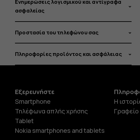
Ενημερώσεις λογισμικού και αντίγραφα
ασφαλείας
Προστασία του τηλεφώνου σας
Πληροφορίες προϊόντος και ασφάλειας
Εξερευνήστε
Πληροφ
Smartphone
Η ιστορί
Τηλέφωνα απλής χρήσης
Γραφείο
Tablet
Nokia smartphones and tablets