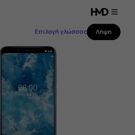
Επιλογή γλώσσας
Λήψη