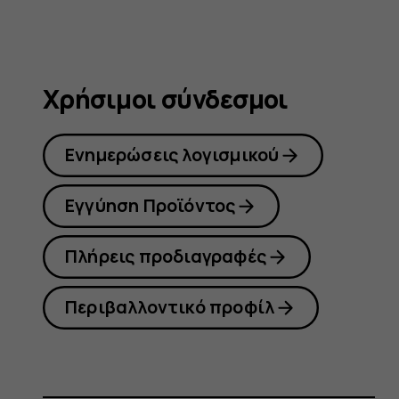
Χρήσιμοι σύνδεσμοι
Ενημερώσεις λογισμικού
Εγγύηση Προϊόντος
Πλήρεις προδιαγραφές
Περιβαλλοντικό προφίλ