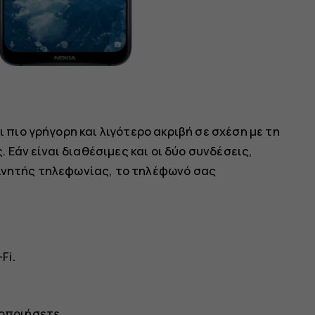
ι πιο γρήγορη και λιγότερο ακριβή σε σχέση με τη
Εάν είναι διαθέσιμες και οι δύο συνδέσεις,
κινητής τηλεφωνίας, το τηλέφωνό σας
-Fi
.
μοποιήσετε.