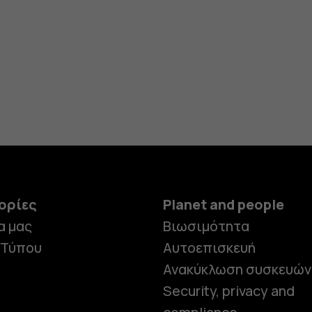
ορίες
Planet and people
α μας
Βιωσιμότητα
 Τύπου
Αυτοεπισκευή
Ανακύκλωση συσκευών
Security, privacy and